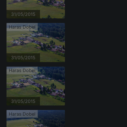
31/05/2015
Haras Dobel
31/05/2015
Haras Dobel
31/05/2015
Haras Dobel