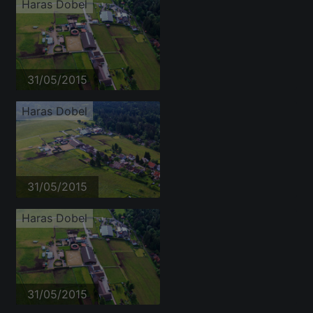
Haras Dobel
31/05/2015
Haras Dobel
31/05/2015
Haras Dobel
31/05/2015