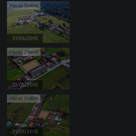
Haras Dobel
31/05/2015
Haras Dobel
31/05/2015
Haras Dobel
31/05/2015